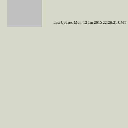
Last Update: Mon, 12 Jan 2015 22:26:21 GMT