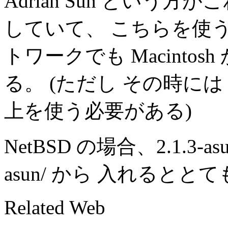
Adrian Sun とい
していて、 こちらを使う
トワークでも Macintosh か
る。 (ただし その時には Ma
上を使う必要がある)
NetBSD の場合、2.1.3-asun 版
asun/ から 入れるととても
Related Web