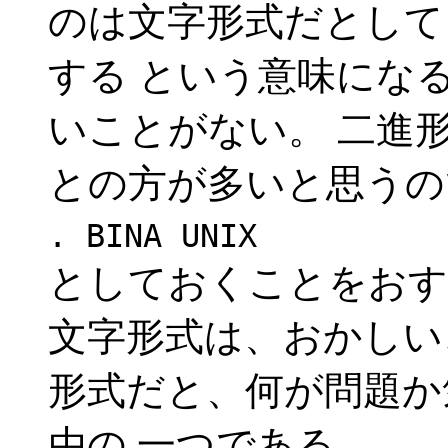
のは文字形式だとして LF(
する という意味にな
いことがない。 二進
との方が多いと思うの
. BINA UNIX
としておくことをおす
文字形式は、おかしい
形式だと、何が問題か
由の 一つである。