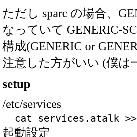
ただし sparc の場合、GENER
なっていて GENERIC-
構成(GENERIC or GEN
注意した方がいい (僕は
setup
/etc/services
cat services.atalk >>
起動設定